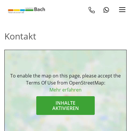
Kontakt
To enable the map on this page, please accept the
Terms Of Use from OpenStreetMap:
Mehr erfahren
INHALTE
AKTIVIEREN