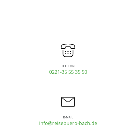
TELEFON
0221-35 55 35 50
E-MAIL
info@reisebuero-bach.de