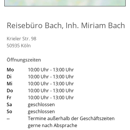
Reisebüro Bach, Inh. Miriam Bach
Krieler Str. 98
50935
Köln
Öffnungszeiten
Mo
10:00 Uhr - 13:00 Uhr
Di
10:00 Uhr - 13:00 Uhr
Mi
10:00 Uhr - 13:00 Uhr
Do
10:00 Uhr - 13:00 Uhr
Fr
10:00 Uhr - 13:00 Uhr
Sa
geschlossen
So
geschlossen
--
Termine außerhalb der Geschäftszeiten
gerne nach Absprache