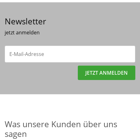
Newsletter
jetzt anmelden
JETZT ANMELDEN
Was unsere Kunden über uns
sagen