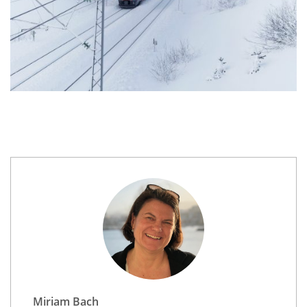
Miriam Bach