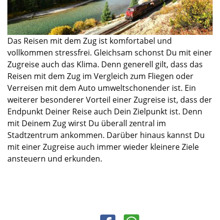
Das Reisen mit dem Zug ist k
omfortabel und
vollkommen stressfrei
. Gleichsam schonst Du mit einer
Zugreise auch das Klima. Denn generell gilt, dass das
Reisen mit dem Zug im Vergleich zum Fliegen oder
Verreisen mit dem Auto u
mweltschonender
ist. Ein
weiterer besonderer Vorteil einer Zugreise ist,
dass der
Endpunkt Deiner Reise auch Dein Zielpunkt ist.
Denn
mit Deinem Zug wirst Du überall zentral im
Stadtzentrum ankommen. Darüber hinaus kannst Du
mit einer Zugreise auch immer wieder kleinere Ziele
ansteuern und erkunden.