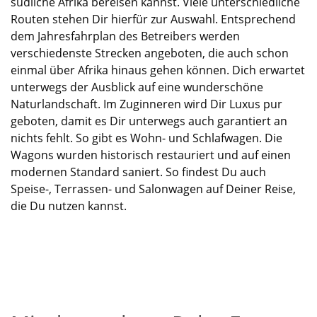
südliche Afrika bereisen kannst. Viele unterschiedliche
Routen stehen Dir
hierfür
zur Auswahl. Entsprechend
dem Jahresfahrplan des Betreibers werden
verschiedenste Strecken angeboten, die auch schon
einmal über Afrika hinaus gehen können. Dich erwartet
unterwegs der Ausblick auf eine
wunderschöne
Naturlandschaft. Im Zuginneren wird Dir Luxus pur
geboten,
damit es Dir unterwegs auch garantiert an
nichts fehlt. So gibt es Wohn- und Schlafwagen. Die
Wagons wurden historisch restauriert und auf einen
modernen Standard saniert. So findest Du auch
Speise-, Terrassen- und Salonwagen auf Deiner Reise,
die Du nutzen kannst.