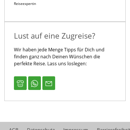
Reiseexpertin
Lust auf eine Zugreise?
Wir haben jede Menge Tipps für Dich und
finden ganz nach Deinen Wünschen die
perfekte Reise. Lass uns loslegen: