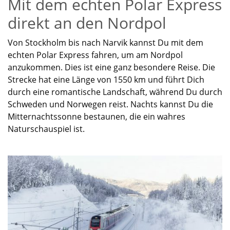
Mit dem echten Polar Express
direkt an den Nordpol
Von Stockholm bis nach Narvik kannst Du mit dem
echten Polar Express fahren, um am Nordpol
anzukommen. Dies ist eine ganz besondere Reise. Die
Strecke hat eine Länge von 1550 km und führt Dich
durch eine romantische Landschaft, während Du durch
Schweden und Norwegen reist. Nachts kannst Du die
Mitternachtssonne bestaunen, die ein wahres
Naturschauspiel ist.