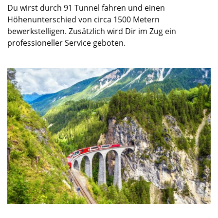
Du wirst durch 91 Tunnel fahren und einen
Höhenunterschied von circa 1500 Metern
bewerkstelligen. Zusätzlich wird Dir im Zug ein
professioneller Service geboten.