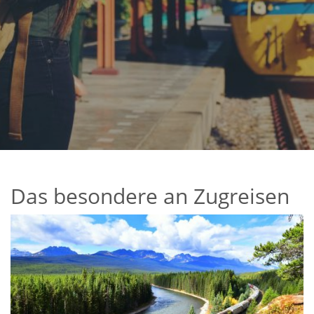
Das besondere an Zugreisen