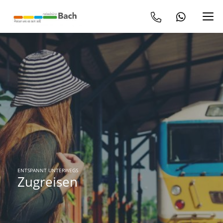
ENTSPANNT UNTERWEGS
Zugreisen