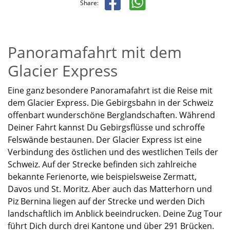
Share:
Panoramafahrt mit dem
Glacier Express
Eine ganz besondere Panoramafahrt ist die Reise mit
dem Glacier
Express. Die G
ebirgsbahn in der Schweiz
offenbart wunderschöne Berglandschaften. Während
Deiner Fahrt kannst Du Gebirgsflüsse und schroffe
Felswände bestaunen. Der Glacier Express ist eine
Verbindung des östlichen und des westlichen Teils der
Schweiz. Auf der Strecke befinden sich zahlreiche
bekannte Ferienorte, wie beispielsweise Zermatt,
Davos und St. Moritz. Aber auch
das
Matterhorn und
Piz Bernina liegen auf der Strecke und werden Dich
landschaftlich im Anblick beeindrucken. Deine
Zug Tour
führt Dich durch drei Kantone und über 291 Brücken.